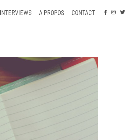
INTERVIEWS
A PROPOS
CONTACT