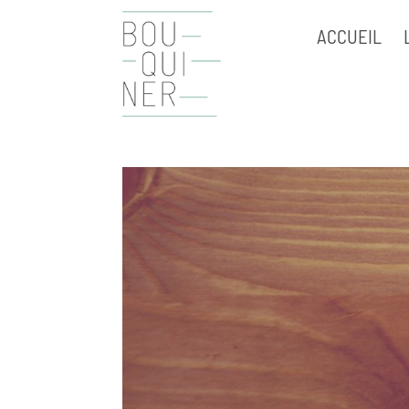
ACCUEIL