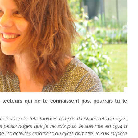
 lecteurs qui ne te connaissent pas, pourrais-tu te
euse à la tête toujours remplie d’histoires et d’images.
es personnages que je ne suis pas. Je suis née en 1974 à
gne les activités créatrices au cycle primaire, je suis inspirée