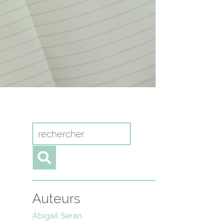
Auteurs
Abigail Seran