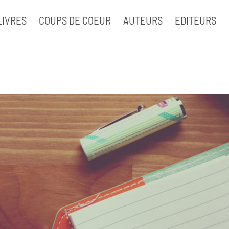
LIVRES
COUPS DE COEUR
AUTEURS
EDITEURS