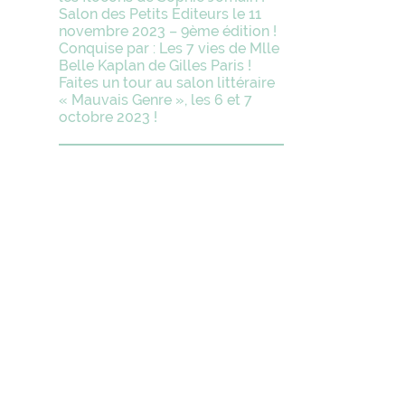
Salon des Petits Éditeurs le 11
novembre 2023 – 9ème édition !
Conquise par : Les 7 vies de Mlle
Belle Kaplan de Gilles Paris !
Faites un tour au salon littéraire
« Mauvais Genre », les 6 et 7
octobre 2023 !