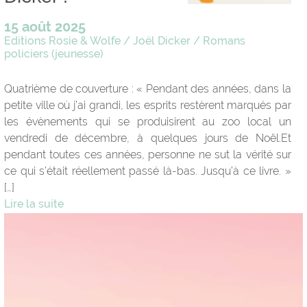
15 août 2025
Editions Rosie & Wolfe
/
Joël Dicker
/
Romans
policiers (jeunesse)
Quatrième de couverture : « Pendant des années, dans la
petite ville où j’ai grandi, les esprits restèrent marqués par
les évènements qui se produisirent au zoo local un
vendredi de décembre, à quelques jours de Noël.Et
pendant toutes ces années, personne ne sut la vérité sur
ce qui s’était réellement passé là-bas. Jusqu’à ce livre. »
[…]
Lire la suite