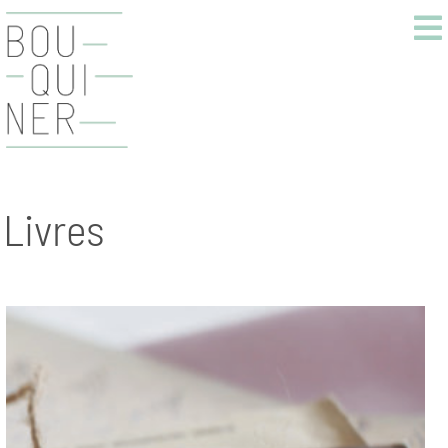
Livres