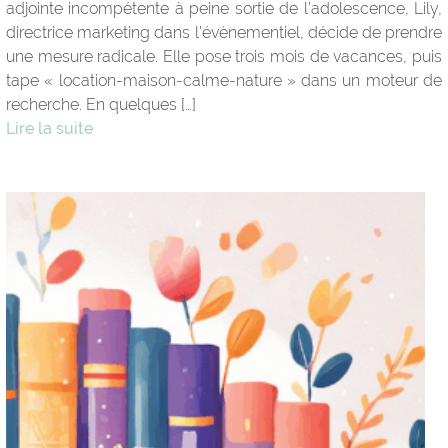
adjointe incompétente à peine sortie de l’adolescence, Lily,
directrice marketing dans l’évènementiel, décide de prendre
une mesure radicale. Elle pose trois mois de vacances, puis
tape « location-maison-calme-nature » dans un moteur de
recherche. En quelques […]
Lire la suite