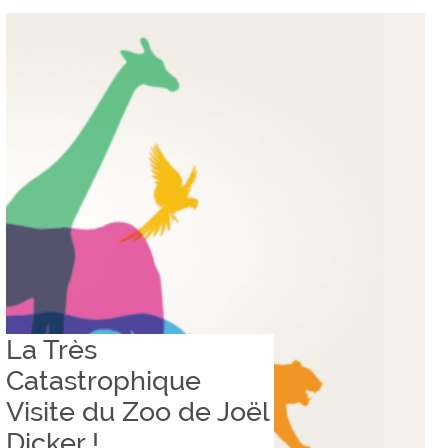
La Très
Catastrophique
Visite du Zoo de Joël
Dicker !