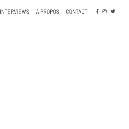
INTERVIEWS
A PROPOS
CONTACT