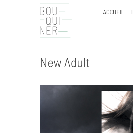
ACCUEIL
New Adult