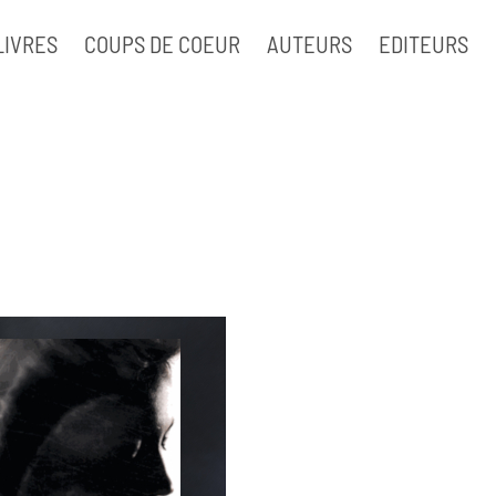
LIVRES
COUPS DE COEUR
AUTEURS
EDITEURS