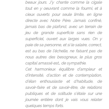
beaux jours. J’y chante comme la cigale
tout en y oeuvrant comme la fourmi, et à
cieux ouverts pour seule limite, en ligne
directe avec Notre Père. Jamais confiné,
jamais bas de plafond, avec un terrain de
jeu de grande superficie sans rien de
superficiel, ouvert aux larges vues. On y
paie de sa personne, et si le salaire, correct,
est au bas de l’échelle, ne faisant pas de
nous autres des besogneux, le plus gros
capital amassé est… de sympathie.
Cet harmonieux équilibre d’ampleur et
d’intensité, d’action et de contemplation,
d’élan enthousiaste et d’habitude, de
savoir-faire et de savoir-être, de relations
publiques et de solitude s’étale sur une
journée entière dont je vais vous relater
quelques temps forts.