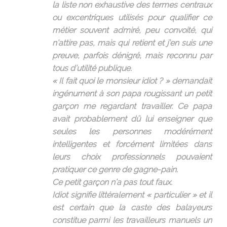
la liste non exhaustive des termes centraux
ou excentriques utilisés pour qualifier ce
métier souvent admiré, peu convoité, qui
n’attire pas, mais qui retient et j’en suis une
preuve, parfois dénigré, mais reconnu par
tous d’utilité publique.
« Il fait quoi le monsieur idiot ? » demandait
ingénument à son papa rougissant un petit
garçon me regardant travailler. Ce papa
avait probablement dû lui enseigner que
seules les personnes modérément
intelligentes et forcément limitées dans
leurs choix professionnels pouvaient
pratiquer ce genre de gagne-pain.
Ce petit garçon n’a pas tout faux.
Idiot signifie littéralement « particulier » et il
est certain que la caste des balayeurs
constitue parmi les travailleurs manuels un