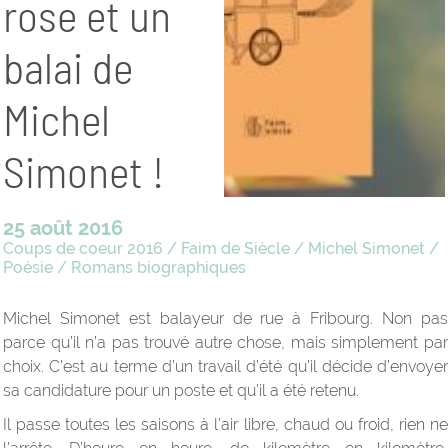
rose et un
balai de
Michel
Simonet !
25 août 2016
Coups de coeur 2016
/
Faim de Siècle
/
Michel Simonet
/
Poésie
/
Romans biographiques
Michel Simonet est balayeur de rue à Fribourg. Non pas
parce qu’il n’a pas trouvé autre chose, mais simplement par
choix. C’est au terme d’un travail d’été qu’il décide d’envoyer
sa candidature pour un poste et qu’il a été retenu.
Il passe toutes les saisons à l’air libre, chaud ou froid, rien ne