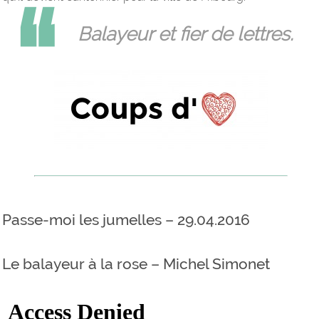
Balayeur et fier de lettres.
Passe-moi les jumelles – 29.04.2016
Le balayeur à la rose – Michel Simonet