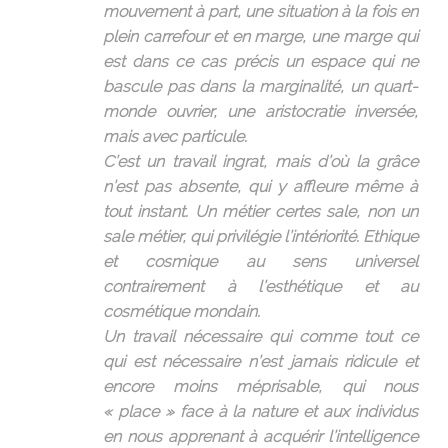
mouvement à part, une situation à la fois en
plein carrefour et en marge, une marge qui
est dans ce cas précis un espace qui ne
bascule pas dans la marginalité, un quart-
monde ouvrier, une aristocratie inversée,
mais avec particule.
C’est un travail ingrat, mais d’où la grâce
n’est pas absente, qui y affleure même à
tout instant. Un métier certes sale, non un
sale métier, qui privilégie l’intériorité. Ethique
et cosmique au sens universel
contrairement à l’esthétique et au
cosmétique mondain.
Un travail nécessaire qui comme tout ce
qui est nécessaire n’est jamais ridicule et
encore moins méprisable, qui nous
« place » face à la nature et aux individus
en nous apprenant à acquérir l’intelligence