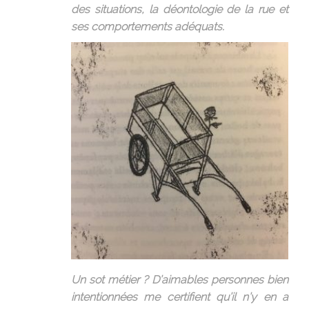
des situations, la déontologie de la rue et
ses comportements adéquats.
Un sot métier ? D’aimables personnes bien
intentionnées me certifient qu’il n’y en a