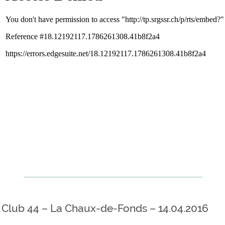
Club 44 – La Chaux-de-Fonds – 14.04.2016