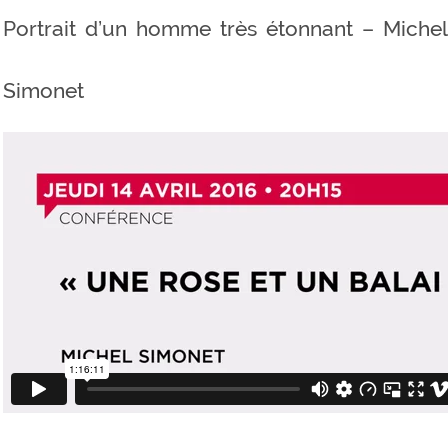
Portrait d’un homme très étonnant – Michel
Simonet