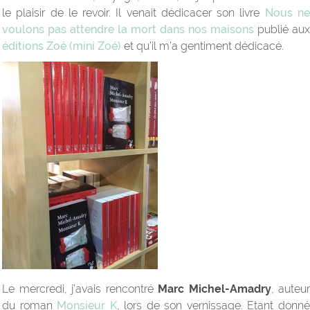
le plaisir de le revoir. Il venait dédicacer son livre
Nous n
voulons pas attendre la mort dans nos maisons
publié aux
éditions Zoé (mini Zoé)
et qu’il m’a gentiment dédicacé.
Le mercredi, j’avais rencontré
Marc Michel-Amadry
, auteur
du roman
Monsieur K
, lors de son vernissage. Etant donn