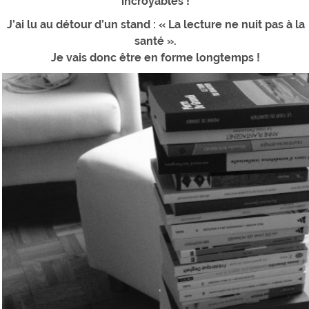
incroyables !
J’ai lu au détour d’un stand : « La lecture ne nuit pas à la
santé ».
Je vais donc être en forme longtemps !