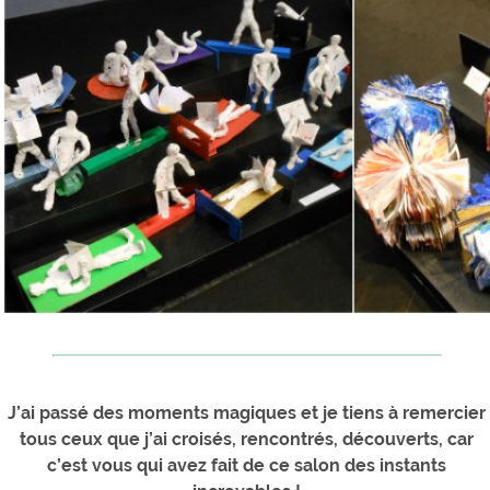
J’ai passé des moments magiques et je tiens à remercier
tous ceux que j’ai croisés, rencontrés, découverts, car
c’est vous qui avez fait de ce salon des instants