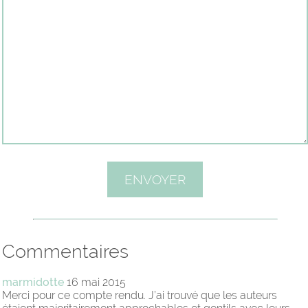
Commentaires
marmidotte
16 mai 2015
Merci pour ce compte rendu. J’ai trouvé que les auteurs