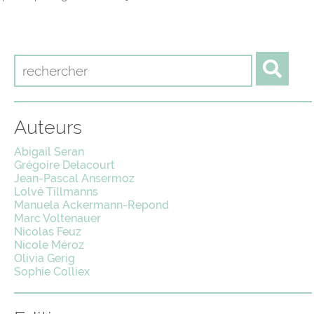
Auteurs
Abigail Seran
Grégoire Delacourt
Jean-Pascal Ansermoz
Lolvé Tillmanns
Manuela Ackermann-Repond
Marc Voltenauer
Nicolas Feuz
Nicole Méroz
Olivia Gerig
Sophie Colliex