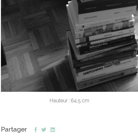
Hauteur : 64,5 cm
Partager