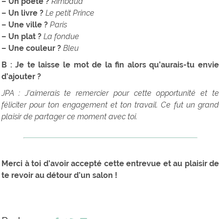
– Un poète ?
Rimbaud
– Un livre ?
Le petit Prince
– Une ville ?
Paris
– Un plat ?
La fondue
– Une couleur ?
Bleu
B : Je te laisse le mot de la fin alors qu’aurais-tu envie
d’ajouter ?
JPA : J’aimerais te remercier pour cette opportunité et te
féliciter pour ton engagement et ton travail. Ce fut un grand
plaisir de partager ce moment avec toi.
Merci à toi d’avoir accepté cette entrevue et au plaisir de
te revoir au détour d’un salon !