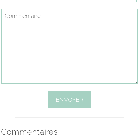
Commentaires