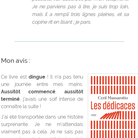
Je ne parviens pas à lire, je suis trop loin,
mais il a rempli trois lignes pleines, et sa
copine rit en lisant ; je pars.
Mon avis :
Ce livre est
dingue
! Il n’a pas tenu
une journée entre mes mains.
Aussitôt commencé
,
aussitôt
terminé
, j’avais une soif intense de
connaître la suite !
J’ai été transportée dans une histoire
surprenante. Je ne m’attendais
vraiment pas à cela. Je ne sais pas