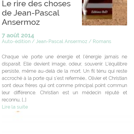
Le rire des choses
de Jean-Pascal
Ansermoz
7 août 2014
Auto-édition
/
Jean-Pascal Ansermoz
/
Romans
Chaque vie porte une énergie et l’énergie jamais ne
disparaît. Elle devient image, odeur, souvenir. L’équilibre
persiste, même au-delà de la mort. Un fil ténu qui reste
accroché à la porte qui s’est refermée… Olivier et Christian
sont deux frères qui ont comme principal point commun
leur différence. Christian est un médecin réputé et
reconnu, […]
Lire la suite