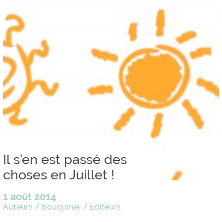
Il s’en est passé des
choses en Juillet !
1 août 2014
Auteurs
/
Bouquiner
/
Editeurs