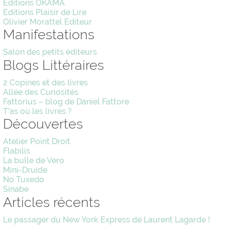
Editions OKAMA
Editions Plaisir de Lire
Olivier Morattel Editeur
Manifestations
Salon des petits éditeurs
Blogs Littéraires
2 Copines et des livres
Allée des Curiosités
Fattorius – blog de Daniel Fattore
T'as où les livres ?
Découvertes
Atelier Point Droit
Flabilis
La bulle de Vero
Mini-Druide
No Tuxedo
Sinabe
Articles récents
Le passager du New York Express de Laurent Lagarde !