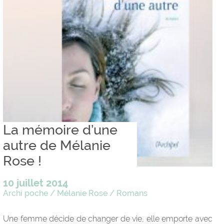
La mémoire d’une
autre de Mélanie
Rose !
10 juillet 2014
Archi poche
/
Mélanie Rose
/
Romans
Une femme décide de changer de vie, elle emporte avec