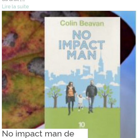
Lire la suite
No impact man de