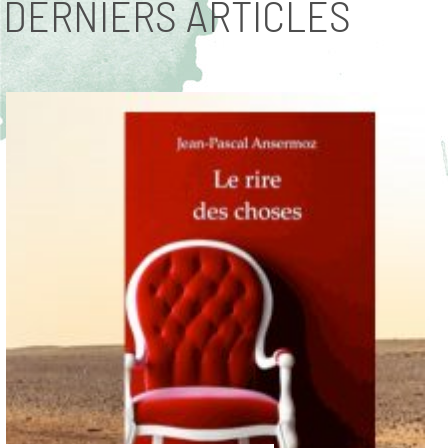
DERNIERS ARTICLES