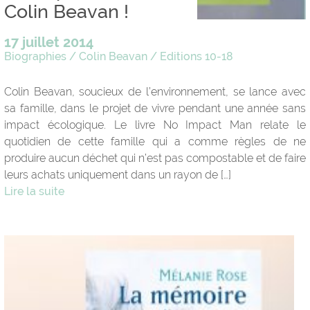
Colin Beavan !
17 juillet 2014
Biographies
/
Colin Beavan
/
Editions 10-18
Colin Beavan, soucieux de l’environnement, se lance avec
sa famille, dans le projet de vivre pendant une année sans
impact écologique. Le livre No Impact Man relate le
quotidien de cette famille qui a comme règles de ne
produire aucun déchet qui n’est pas compostable et de faire
leurs achats uniquement dans un rayon de […]
Lire la suite