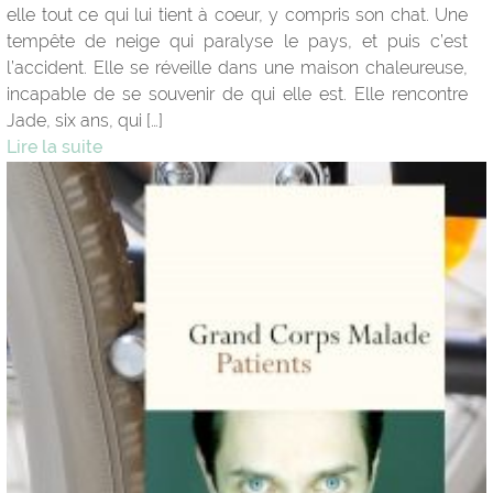
elle tout ce qui lui tient à coeur, y compris son chat. Une
tempête de neige qui paralyse le pays, et puis c’est
l’accident. Elle se réveille dans une maison chaleureuse,
incapable de se souvenir de qui elle est. Elle rencontre
Jade, six ans, qui […]
Lire la suite