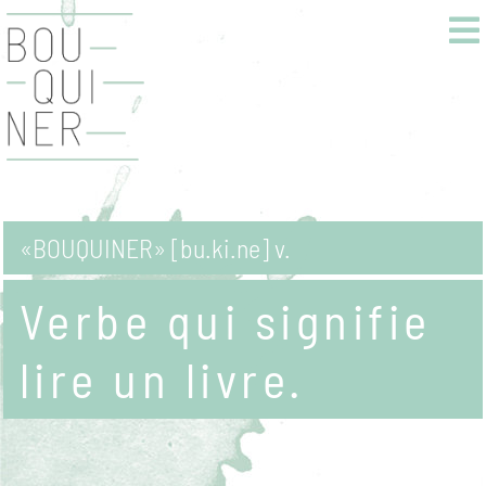
«BOUQUINER» [bu.ki.ne] v.
Verbe qui signifie
lire un livre.