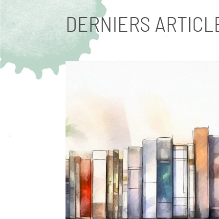
DERNIERS ARTICL