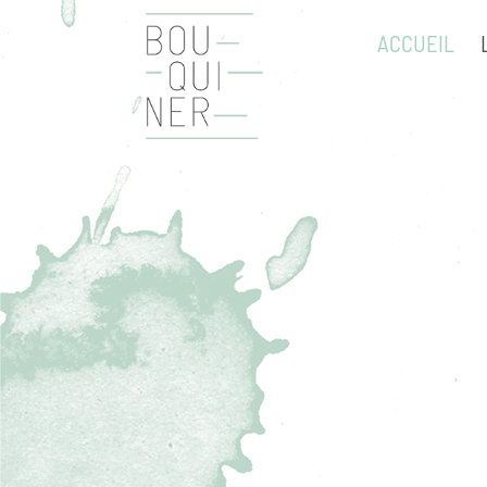
ACCUEIL