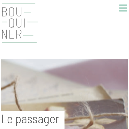
Le passager