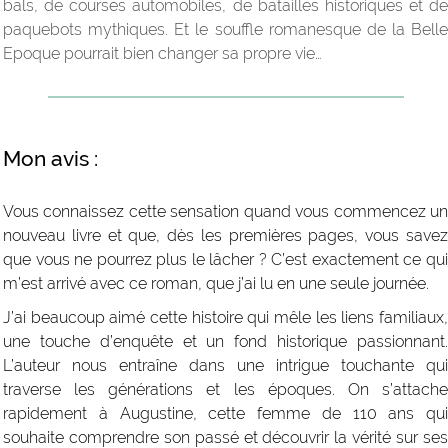
bals, de courses automobiles, de batailles historiques et de
paquebots mythiques. Et le souffle romanesque de la Belle
Epoque pourrait bien changer sa propre vie…
Mon avis :
Vous connaissez cette sensation quand vous commencez un
nouveau livre et que, dès les premières pages, vous savez
que vous ne pourrez plus le lâcher ? C’est exactement ce qui
m’est arrivé avec ce roman, que j’ai lu en une seule journée.
J’ai beaucoup aimé cette histoire qui mêle les liens familiaux,
une touche d’enquête et un fond historique passionnant.
L’auteur nous entraîne dans une intrigue touchante qui
traverse les générations et les époques. On s’attache
rapidement à Augustine, cette femme de 110 ans qui
souhaite comprendre son passé et découvrir la vérité sur ses