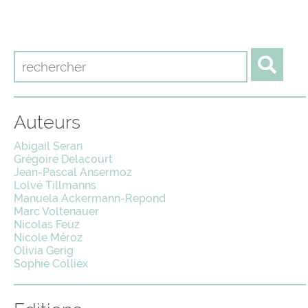
Auteurs
Abigail Seran
Grégoire Delacourt
Jean-Pascal Ansermoz
Lolvé Tillmanns
Manuela Ackermann-Repond
Marc Voltenauer
Nicolas Feuz
Nicole Méroz
Olivia Gerig
Sophie Colliex