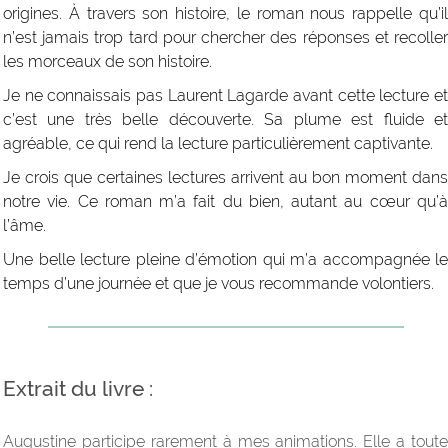
origines. À travers son histoire, le roman nous rappelle qu’il
n’est jamais trop tard pour chercher des réponses et recoller
les morceaux de son histoire.
Je ne connaissais pas Laurent Lagarde avant cette lecture et
c’est une très belle découverte. Sa plume est fluide et
agréable, ce qui rend la lecture particulièrement captivante.
Je crois que certaines lectures arrivent au bon moment dans
notre vie. Ce roman m’a fait du bien, autant au cœur qu’à
l’âme.
Une belle lecture pleine d’émotion qui m’a accompagnée le
temps d’une journée et que je vous recommande volontiers.
Extrait du livre :
Augustine participe rarement à mes animations. Elle a toute