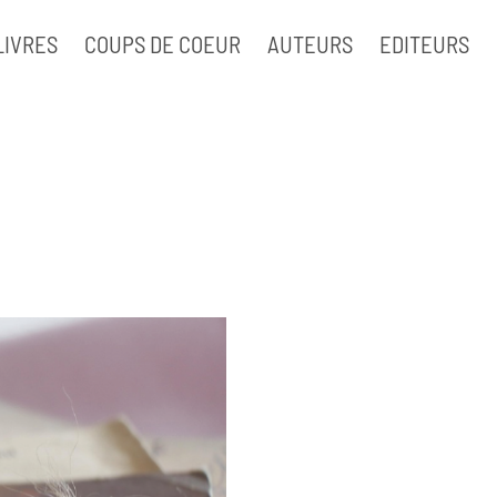
LIVRES
COUPS DE COEUR
AUTEURS
EDITEURS