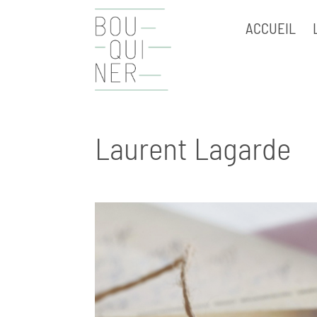
ACCUEIL
Laurent Lagarde