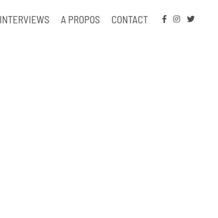
INTERVIEWS
A PROPOS
CONTACT