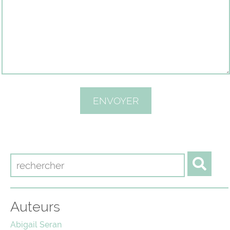
Auteurs
Abigail Seran