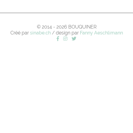
© 2014 - 2026 BOUQUINER
Créé par
sinabe.ch
/ design par
Fanny Aeschlimann