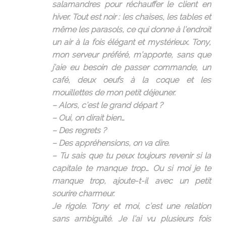
salamandres pour réchauffer le client en
hiver. Tout est noir : les chaises, les tables et
même les parasols, ce qui donne à l’endroit
un air à la fois élégant et mystérieux. Tony,
mon serveur préféré, m’apporte, sans que
j’aie eu besoin de passer commande, un
café, deux oeufs à la coque et les
mouillettes de mon petit déjeuner.
– Alors, c’est le grand départ ?
– Oui, on dirait bien…
– Des regrets ?
– Des appréhensions, on va dire.
– Tu sais que tu peux toujours revenir si la
capitale te manque trop… Ou si moi je te
manque trop, ajoute-t-il avec un petit
sourire charmeur.
Je rigole. Tony et moi, c’est une relation
sans ambiguïté. Je l’ai vu plusieurs fois