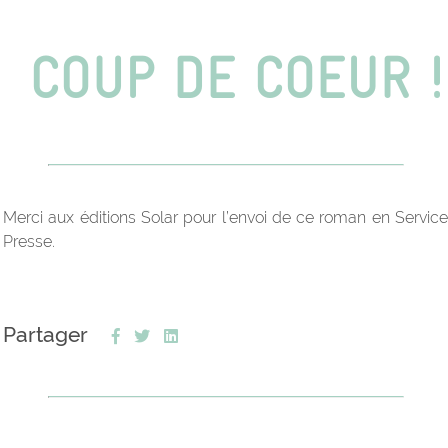
Merci aux éditions Solar pour l’envoi de ce roman en Service
Presse.
Partager