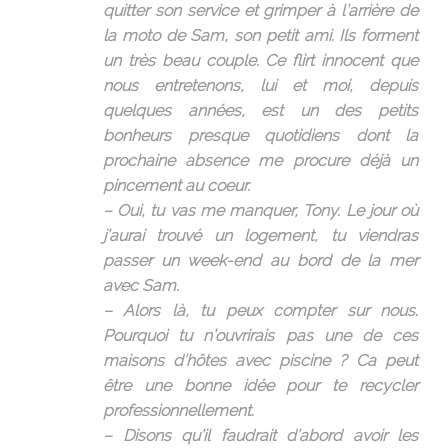
quitter son service et grimper à l’arrière de
la moto de Sam, son petit ami. Ils forment
un très beau couple. Ce flirt innocent que
nous entretenons, lui et moi, depuis
quelques années, est un des petits
bonheurs presque quotidiens dont la
prochaine absence me procure déjà un
pincement au coeur.
– Oui, tu vas me manquer, Tony. Le jour où
j’aurai trouvé un logement, tu viendras
passer un week-end au bord de la mer
avec Sam.
– Alors là, tu peux compter sur nous.
Pourquoi tu n’ouvrirais pas une de ces
maisons d’hôtes avec piscine ? Ca peut
être une bonne idée pour te recycler
professionnellement.
– Disons qu’il faudrait d’abord avoir les