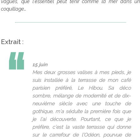
vagues, que l’essentiel peut tenir comme la mer dans un
coquillage…
Extrait :
15 juin
Mes deux grosses valises à mes pieds, je
suis installée à la terrasse de mon café
parisien préféré, Le Hibou. Sa déco
sombre, mélange de modernité et de dix-
neuvième siècle avec une touche de
gothique, m’a séduite la première fois que
je l’ai découverte. Pourtant, ce que je
préfère, c’est la vaste terrasse qui donne
sur le carrefour de l’Odéon, pourvue de