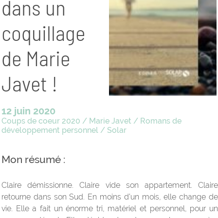
dans un
coquillage
de Marie
Javet !
12 juin 2020
Coups de coeur 2020
/
Marie Javet
/
Romans de
développement personnel
/
Solar
Mon résumé :
Claire démissionne. Claire vide son appartement. Claire
retourne dans son Sud. En moins d’un mois, elle change de
vie. Elle a fait un énorme tri, matériel et personnel, pour un