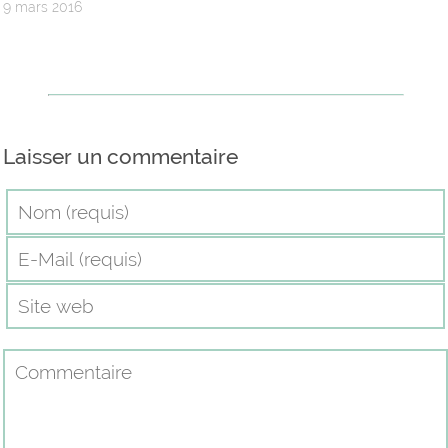
9 mars 2016
Laisser un commentaire