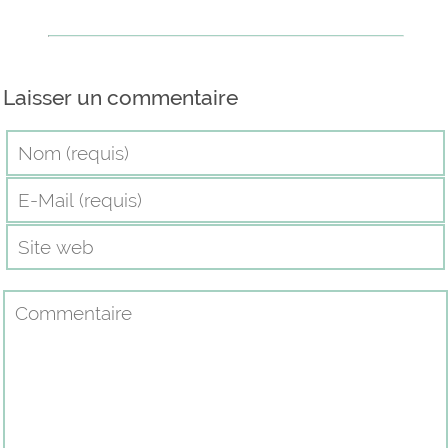
Laisser un commentaire