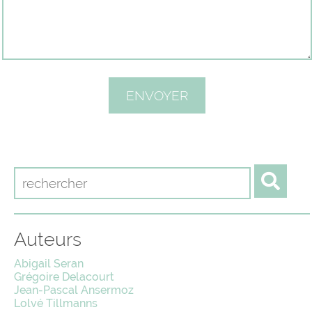
Auteurs
Abigail Seran
Grégoire Delacourt
Jean-Pascal Ansermoz
Lolvé Tillmanns