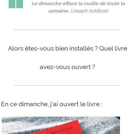
Le dimanche efface la rouille de toute la
semaine.
(Joseph Addison)
Alors êtes-vous bien installés ? Quel livre
avez-vous ouvert ?
En ce dimanche, j’ai ouvert le livre :