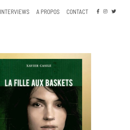
INTERVIEWS
A PROPOS
CONTACT