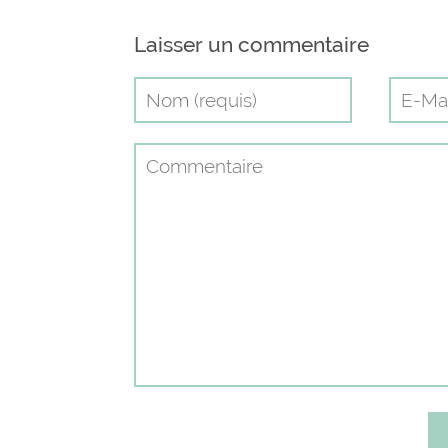
Laisser un commentaire