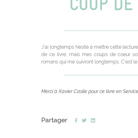
J’ai longtemps hésité à mettre cette lecture
de ce livre, mais mes coups de coeur son
romans qui me suivront longtemps. C’est le 
Merci à Xavier Casile pour ce livre en Servic
Partager