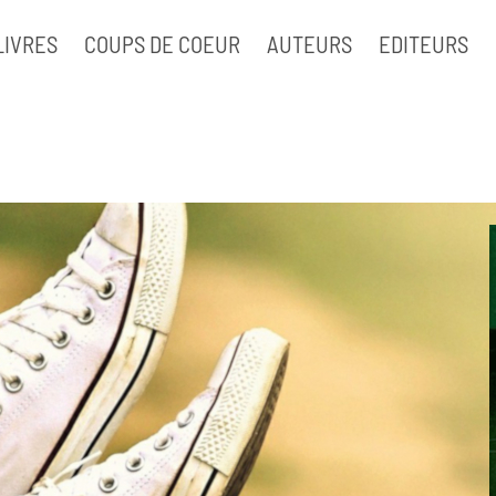
LIVRES
COUPS DE COEUR
AUTEURS
EDITEURS