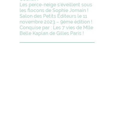
Les perce-neige s’éveillent sous
les flocons de Sophie Jomain !
Salon des Petits Éditeurs le 11
novembre 2023 – 9ème édition !
Conquise par : Les 7 vies de Mlle
Belle Kaplan de Gilles Paris !