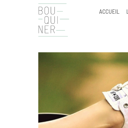
ACCUEIL