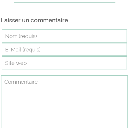
Laisser un commentaire