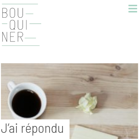
J’ai répondu