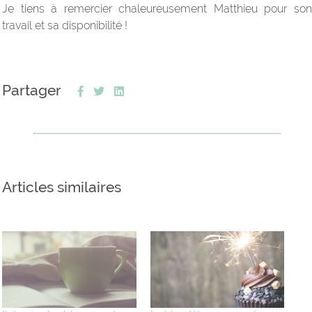
Je tiens à remercier chaleureusement Matthieu pour son
travail et sa disponibilité !
Partager
Articles similaires