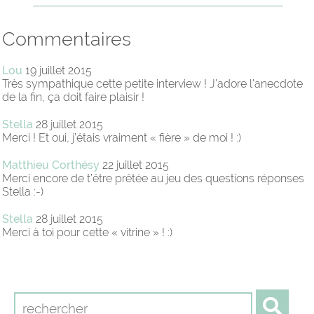
Commentaires
Lou
19 juillet 2015
Très sympathique cette petite interview ! J’adore l’anecdote
de la fin, ça doit faire plaisir !
Stella
28 juillet 2015
Merci ! Et oui, j’étais vraiment « fière » de moi ! :)
Matthieu Corthésy
22 juillet 2015
Merci encore de t’être prêtée au jeu des questions réponses
Stella :-)
Stella
28 juillet 2015
Merci à toi pour cette « vitrine » ! :)