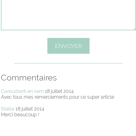
Commentaires
Consultant en sem
18 juillet 2014
Avec tous mes remerciements pour ce super article
Stella
18 juillet 2014
Merci beaucoup !