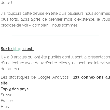
durer !
J’ai toujours cette devise en tête qu’à plusieurs nous sommes
plus forts, alors après ce premier mois d’existence, je vous
propose de voir « combien » nous sommes.
Sur le
blog
, c’est :
Il y a 8 articles qui ont été publiés dont 5 sont la présentation
d’une lecture avec deux d’entre-elles y incluent une interview
de l’auteur
Les statistiques de Google Analytics :
133 connexions au
site
Top 3 des pays :
Suisse
France
Brésil