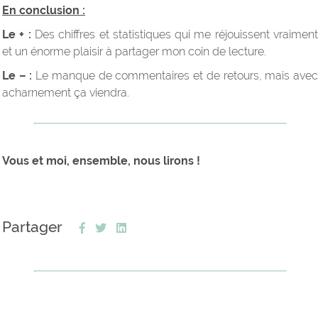
En conclusion :
Le + :
Des chiffres et statistiques qui me réjouissent vraimen
et un énorme plaisir à partager mon coin de lecture.
Le – :
Le manque de commentaires et de retours, mais ave
acharnement ça viendra.
Vous et moi, ensemble, nous lirons !
Partager