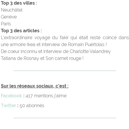
Top 3 des villes :
Neuchâtel
Genève
Paris
Top 3 des articles :
L’extraordinaire voyage du fakir qui était resté coincé dans
une armoire Ikea et interview de Romain Puértolas !
De coeur inconnu et interview de Charlotte Valandrey
Tatiana de Rosnay et Son carnet rouge !
Sur les réseaux sociaux, c’est :
Facebook
:
417 mentions j’aime
Twitter
:
50 abonnés