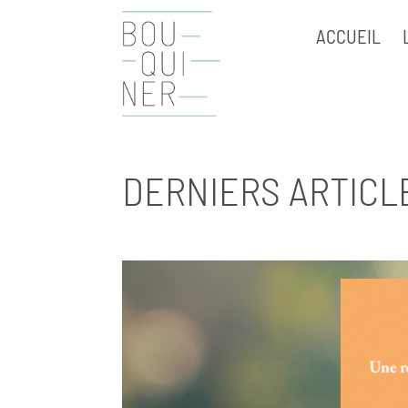
ACCUEIL
DERNIERS ARTICL