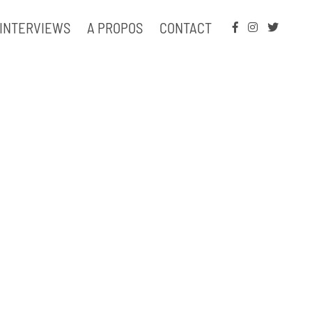
INTERVIEWS
A PROPOS
CONTACT