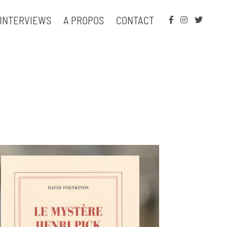
INTERVIEWS
A PROPOS
CONTACT