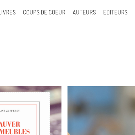
LIVRES
COUPS DE COEUR
AUTEURS
EDITEURS