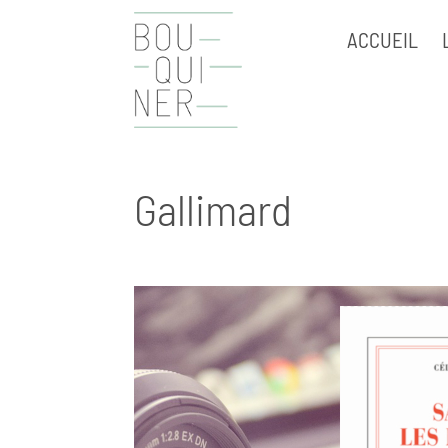
ACCUEIL
Gallimard