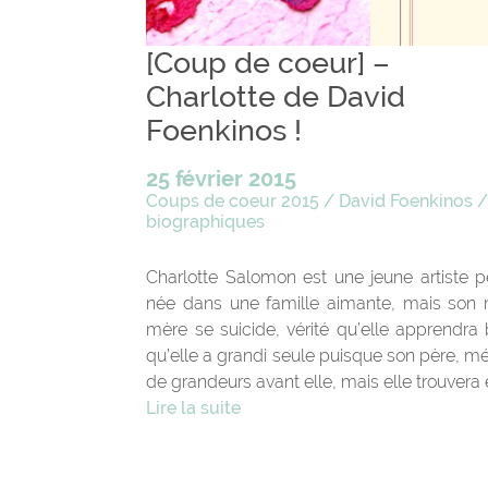
[Coup de coeur] –
Charlotte de David
Foenkinos !
25 février 2015
Coups de coeur 2015
/
David Foenkinos
biographiques
Charlotte Salomon est une jeune artiste p
née dans une famille aimante, mais son 
mère se suicide, vérité qu’elle apprendra 
qu’elle a grandi seule puisque son père, mé
de grandeurs avant elle, mais elle trouvera 
Lire la suite