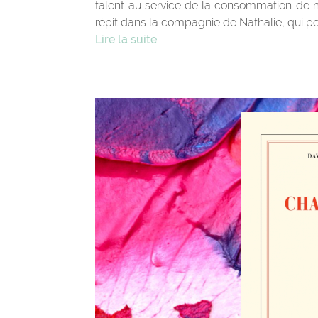
talent au service de la consommation de m
répit dans la compagnie de Nathalie, qui pos
Lire la suite