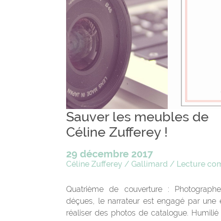
Sauver les meubles de
Céline Zufferey !
29 décembre 2017
Céline Zufferey
/
Gallimard
/
Lecture c
Quatrième de couverture : Photographe 
déçues, le narrateur est engagé par une
réaliser des photos de catalogue. Humilié