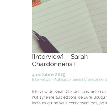
[Interview] – Sarah
Chardonnens !
4 octobre 2015
Interviews - Auteurs
/
Sarah Chardonnen
Interview de Sarah Chardonnens, auteure 
nuit syrienne aux éditions de l’Aire Bouqui
lecteurs qui ne vous connaissent pas, pou