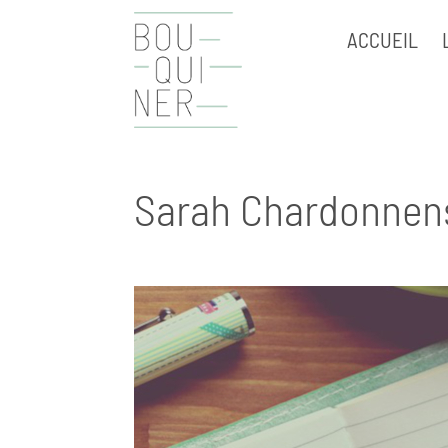
ACCUEIL
Sarah Chardonnen