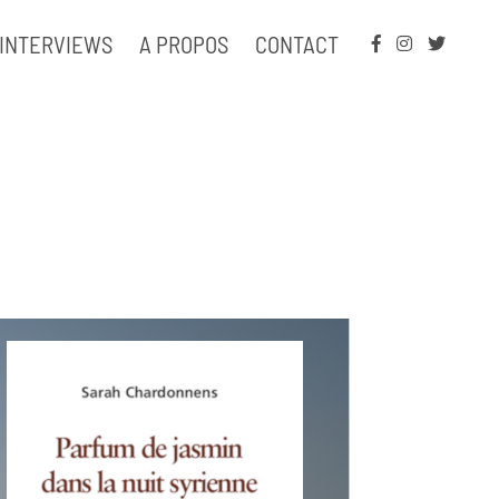
INTERVIEWS
A PROPOS
CONTACT