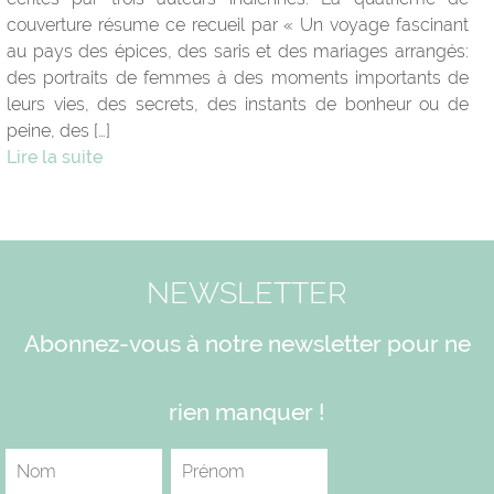
couverture résume ce recueil par « Un voyage fascinant
au pays des épices, des saris et des mariages arrangés:
des portraits de femmes à des moments importants de
leurs vies, des secrets, des instants de bonheur ou de
peine, des […]
Lire la suite
NEWSLETTER
Abonnez-vous à notre newsletter pour ne
rien manquer !