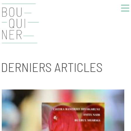
DERNIERS ARTICLES