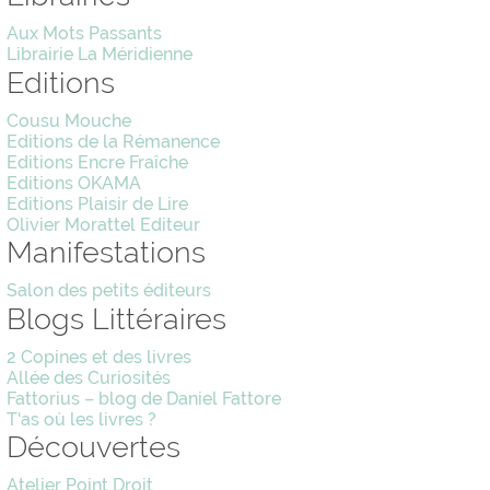
Aux Mots Passants
Librairie La Méridienne
Editions
Cousu Mouche
Editions de la Rémanence
Editions Encre Fraîche
Editions OKAMA
Editions Plaisir de Lire
Olivier Morattel Editeur
Manifestations
Salon des petits éditeurs
Blogs Littéraires
2 Copines et des livres
Allée des Curiosités
Fattorius – blog de Daniel Fattore
T'as où les livres ?
Découvertes
Atelier Point Droit