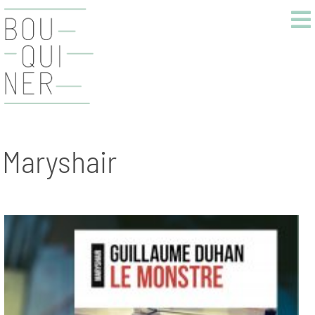
Maryshair