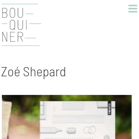
Zoé Shepard