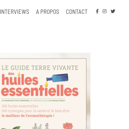
INTERVIEWS
A PROPOS
CONTACT