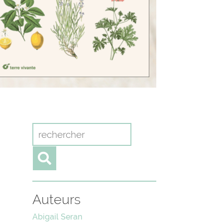
Auteurs
Abigail Seran