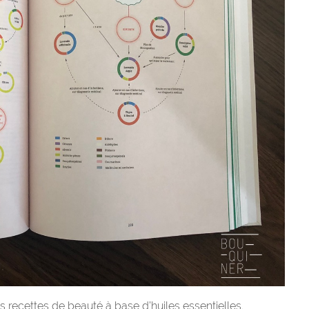
 recettes de beauté à base d’huiles essentielles.