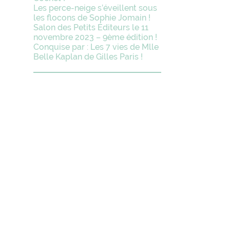
Les perce-neige s’éveillent sous
les flocons de Sophie Jomain !
Salon des Petits Éditeurs le 11
novembre 2023 – 9ème édition !
Conquise par : Les 7 vies de Mlle
Belle Kaplan de Gilles Paris !